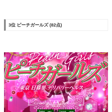
3位 ピーチガールズ (82点)