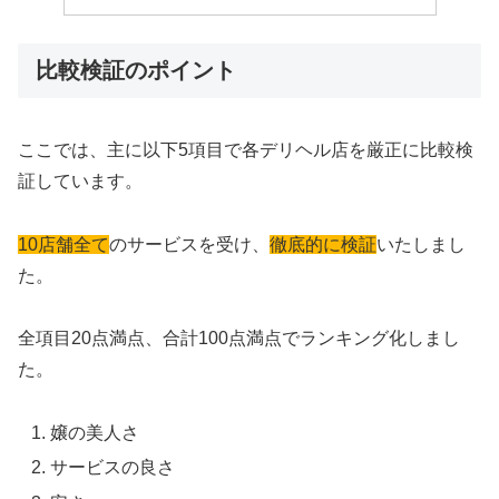
比較検証のポイント
ここでは、主に以下5項目で各デリヘル店を厳正に比較検
証しています。
10店舗全て
のサービスを受け、
徹底的に検証
いたしまし
た。
全項目20点満点、合計100点満点でランキング化しまし
た。
嬢の美人さ
サービスの良さ