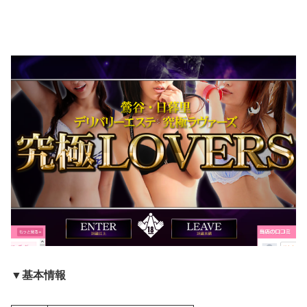
▼基本情報