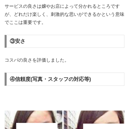
サービスの良さは嬢やお店によって分かれるところです
が、どれだけ楽しく、刺激的な思いができるかという意味
でここは重要です。
③安さ
コスパの良さを評価しました。
④信頼度(写真・スタッフの対応等)