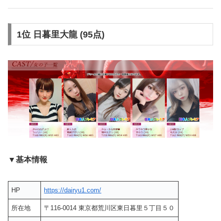
1位 日暮里大龍 (95点)
▼基本情報
HP
https://dairyu1.com/
所在地
〒116-0014 東京都荒川区東日暮里５丁目５０