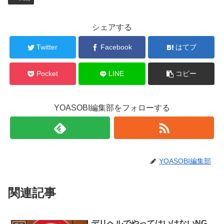
シェアする
Twitter
Facebook
はてブ
Pocket
LINE
コピー
YOASOBI編集部をフォローする
YOASOBI編集部
関連記事
デリヘルでやってはいけないNG